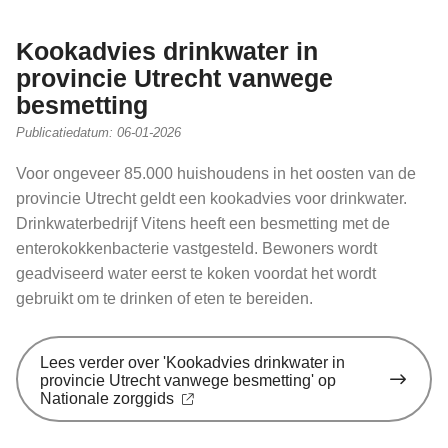
Kookadvies drinkwater in
provincie Utrecht vanwege
besmetting
Publicatiedatum:
06-01-2026
Voor ongeveer 85.000 huishoudens in het oosten van de
provincie Utrecht geldt een kookadvies voor drinkwater.
Drinkwaterbedrijf Vitens heeft een besmetting met de
enterokokkenbacterie vastgesteld. Bewoners wordt
geadviseerd water eerst te koken voordat het wordt
gebruikt om te drinken of eten te bereiden.
Lees verder
over 'Kookadvies drinkwater in
provincie Utrecht vanwege besmetting' op
Nationale zorggids