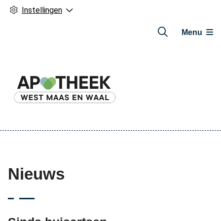
Instellingen
Menu
Hoofdmenu
Nieuws