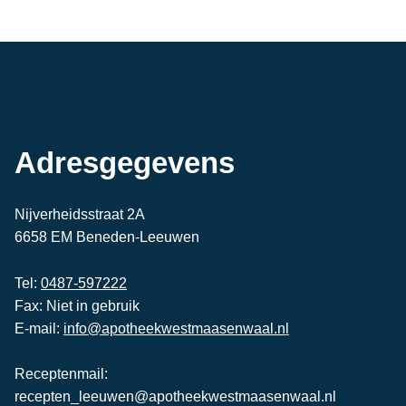
Adresgegevens
Nijverheidsstraat 2A
6658 EM Beneden-Leeuwen
Tel:
0487-597222
Fax: Niet in gebruik
E-mail:
info@apotheekwestmaasenwaal.nl
Receptenmail:
recepten_leeuwen@apotheekwestmaasenwaal.nl