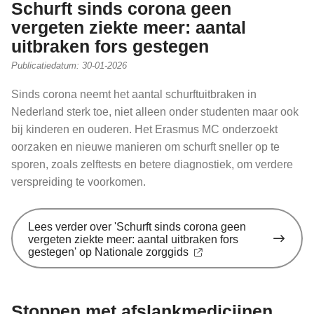
Schurft sinds corona geen
vergeten ziekte meer: aantal
uitbraken fors gestegen
Publicatiedatum:
30-01-2026
Sinds corona neemt het aantal schurftuitbraken in
Nederland sterk toe, niet alleen onder studenten maar ook
bij kinderen en ouderen. Het Erasmus MC onderzoekt
oorzaken en nieuwe manieren om schurft sneller op te
sporen, zoals zelftests en betere diagnostiek, om verdere
verspreiding te voorkomen.
Lees verder
over 'Schurft sinds corona geen
vergeten ziekte meer: aantal uitbraken fors
gestegen' op Nationale zorggids
Stoppen met afslankmedicijnen