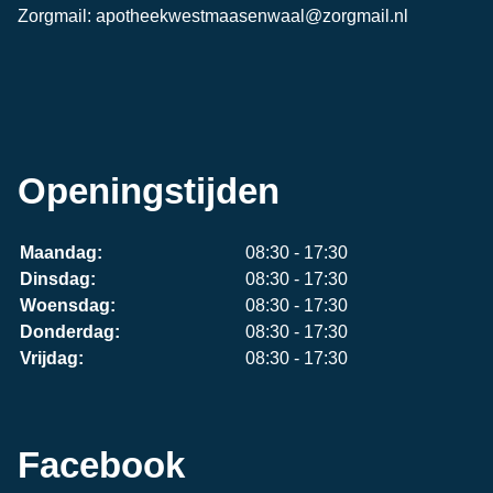
Zorgmail: apotheekwestmaasenwaal@zorgmail.nl
Openingstijden
Maandag:
08:30 - 17:30
Dinsdag:
08:30 - 17:30
Woensdag:
08:30 - 17:30
Donderdag:
08:30 - 17:30
Vrijdag:
08:30 - 17:30
Facebook