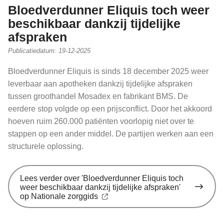
Bloedverdunner Eliquis toch weer
beschikbaar dankzij tijdelijke
afspraken
Publicatiedatum:
19-12-2025
Bloedverdunner Eliquis is sinds 18 december 2025 weer
leverbaar aan apotheken dankzij tijdelijke afspraken
tussen groothandel Mosadex en fabrikant BMS. De
eerdere stop volgde op een prijsconflict. Door het akkoord
hoeven ruim 260.000 patiënten voorlopig niet over te
stappen op een ander middel. De partijen werken aan een
structurele oplossing.
Lees verder
over 'Bloedverdunner Eliquis toch
weer beschikbaar dankzij tijdelijke afspraken'
op Nationale zorggids