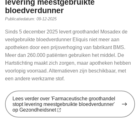
levering meestgebruikte
bloedverdunner
Publicatiedatum:
09-12-2025
Sinds 5 december 2025 levert groothandel Mosadex de
veelgebruikte bloedverdunner Eliquis niet meer aan
apotheken door een prijsverhoging van fabrikant BMS.
Meer dan 260.000 patiënten gebruiken het middel. De
Hartstichting maakt zich zorgen, maar apotheken hebben
voorlopig voorraad. Alternatieven zijn beschikbaar, met
een andere werkzame stof.
Lees verder
over 'Farmaceutische groothandel
stopt levering meestgebruikte bloedverdunner'
op Gezondheidsnet