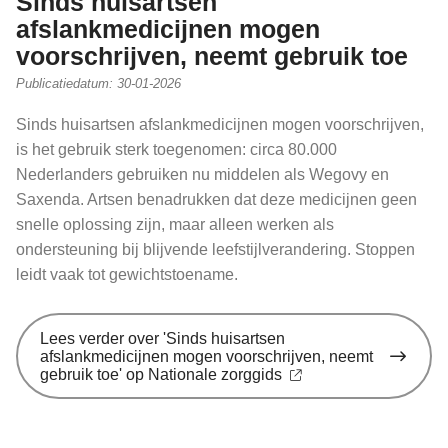
Sinds huisartsen
afslankmedicijnen mogen
voorschrijven, neemt gebruik toe
Publicatiedatum:
30-01-2026
Sinds huisartsen afslankmedicijnen mogen voorschrijven,
is het gebruik sterk toegenomen: circa 80.000
Nederlanders gebruiken nu middelen als Wegovy en
Saxenda. Artsen benadrukken dat deze medicijnen geen
snelle oplossing zijn, maar alleen werken als
ondersteuning bij blijvende leefstijlverandering. Stoppen
leidt vaak tot gewichtstoename.
Lees verder
over 'Sinds huisartsen
afslankmedicijnen mogen voorschrijven, neemt
gebruik toe' op Nationale zorggids