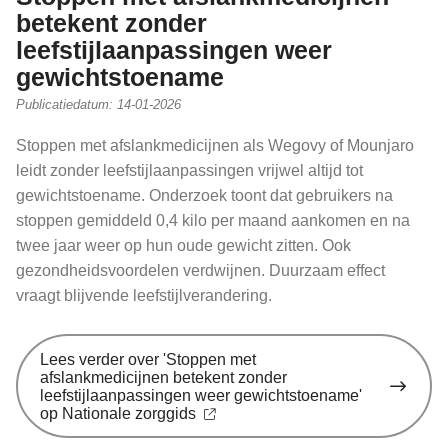
betekent zonder
leefstijlaanpassingen weer
gewichtstoename
Publicatiedatum:
14-01-2026
Stoppen met afslankmedicijnen als Wegovy of Mounjaro
leidt zonder leefstijlaanpassingen vrijwel altijd tot
gewichtstoename. Onderzoek toont dat gebruikers na
stoppen gemiddeld 0,4 kilo per maand aankomen en na
twee jaar weer op hun oude gewicht zitten. Ook
gezondheidsvoordelen verdwijnen. Duurzaam effect
vraagt blijvende leefstijlverandering.
Lees verder
over 'Stoppen met
afslankmedicijnen betekent zonder
leefstijlaanpassingen weer gewichtstoename'
op Nationale zorggids