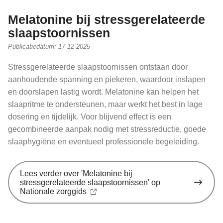
Melatonine bij stressgerelateerde
slaapstoornissen
Publicatiedatum:
17-12-2025
Stressgerelateerde slaapstoornissen ontstaan door
aanhoudende spanning en piekeren, waardoor inslapen
en doorslapen lastig wordt. Melatonine kan helpen het
slaapritme te ondersteunen, maar werkt het best in lage
dosering en tijdelijk. Voor blijvend effect is een
gecombineerde aanpak nodig met stressreductie, goede
slaaphygiëne en eventueel professionele begeleiding.
Lees verder
over 'Melatonine bij
stressgerelateerde slaapstoornissen' op
Nationale zorggids