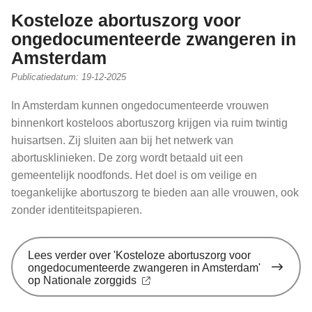
Kosteloze abortuszorg voor
ongedocumenteerde zwangeren in
Amsterdam
Publicatiedatum:
19-12-2025
In Amsterdam kunnen ongedocumenteerde vrouwen
binnenkort kosteloos abortuszorg krijgen via ruim twintig
huisartsen. Zij sluiten aan bij het netwerk van
abortusklinieken. De zorg wordt betaald uit een
gemeentelijk noodfonds. Het doel is om veilige en
toegankelijke abortuszorg te bieden aan alle vrouwen, ook
zonder identiteitspapieren.
Lees verder
over 'Kosteloze abortuszorg voor
ongedocumenteerde zwangeren in Amsterdam'
op Nationale zorggids