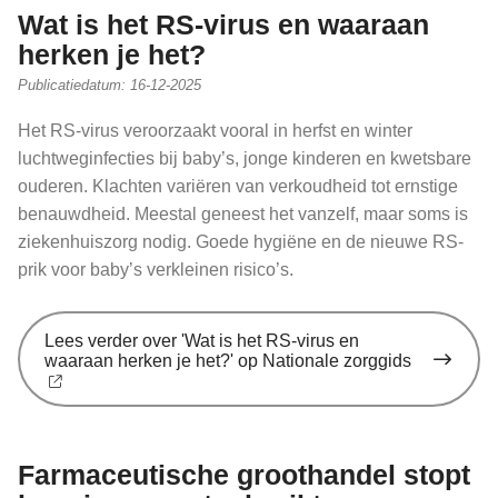
Wat is het RS-virus en waaraan
herken je het?
Publicatiedatum:
16-12-2025
Het RS-virus veroorzaakt vooral in herfst en winter
luchtweginfecties bij baby’s, jonge kinderen en kwetsbare
ouderen. Klachten variëren van verkoudheid tot ernstige
benauwdheid. Meestal geneest het vanzelf, maar soms is
ziekenhuiszorg nodig. Goede hygiëne en de nieuwe RS-
prik voor baby’s verkleinen risico’s.
Lees verder
over 'Wat is het RS-virus en
waaraan herken je het?' op Nationale zorggids
Farmaceutische groothandel stopt