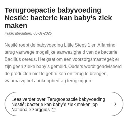
Terugroepactie babyvoeding
Nestlé: bacterie kan baby’s ziek
maken
Publicatiedatum:
06-01-2026
Nestlé roept de babyvoeding Little Steps 1 en Alfamino
terug vanwege mogelijke aanwezigheid van de bacterie
Bacillus cereus. Het gaat om een voorzorgsmaatregel; er
zijn geen zieke baby’s gemeld. Ouders wordt geadviseerd
de producten niet te gebruiken en terug te brengen,
waarna zij het aankoopbedrag terugkrijgen.
Lees verder
over 'Terugroepactie babyvoeding
Nestlé: bacterie kan baby’s ziek maken' op
Nationale zorggids