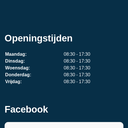
Openingstijden
Maandag:
08:30 - 17:30
Dinsdag:
08:30 - 17:30
Woensdag:
08:30 - 17:30
Donderdag:
08:30 - 17:30
Vrijdag:
08:30 - 17:30
Facebook