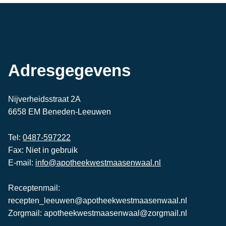
Adresgegevens
Nijverheidsstraat 2A
6658 EM Beneden-Leeuwen
Tel:
0487-597222
Fax: Niet in gebruik
E-mail:
info@apotheekwestmaasenwaal.nl
Receptenmail:
recepten_leeuwen@apotheekwestmaasenwaal.nl
Zorgmail: apotheekwestmaasenwaal@zorgmail.nl