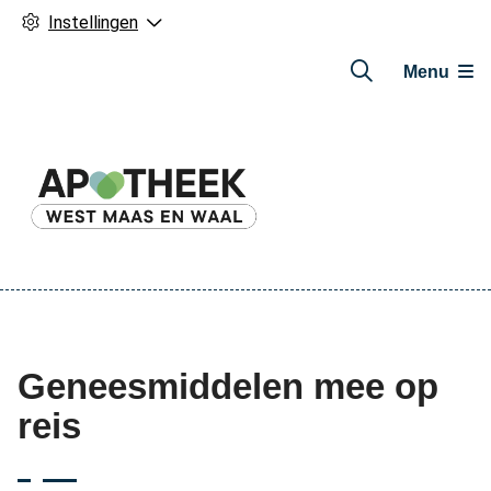
Instellingen
Menu
Hoofdmenu
Geneesmiddelen mee op
reis