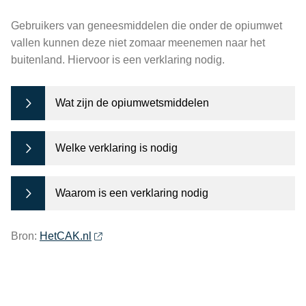
Gebruikers van geneesmiddelen die onder de opiumwet
vallen kunnen deze niet zomaar meenemen naar het
buitenland. Hiervoor is een verklaring nodig.
Wat zijn de opiumwetsmiddelen
Welke verklaring is nodig
Waarom is een verklaring nodig
Bron:
HetCAK.nl