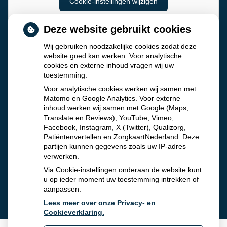
Cookie-instellingen wijzigen
Deze website gebruikt cookies
Wij gebruiken noodzakelijke cookies zodat deze
website goed kan werken. Voor analytische
cookies en externe inhoud vragen wij uw
toestemming.
Voor analytische cookies werken wij samen met
Matomo en Google Analytics. Voor externe
inhoud werken wij samen met Google (Maps,
Translate en Reviews), YouTube, Vimeo,
Facebook, Instagram, X (Twitter), Qualizorg,
Patiëntenvertellen en ZorgkaartNederland. Deze
partijen kunnen gegevens zoals uw IP-adres
verwerken.
Via Cookie-instellingen onderaan de website kunt
u op ieder moment uw toestemming intrekken of
aanpassen.
Lees meer over onze Privacy- en
Cookieverklaring.