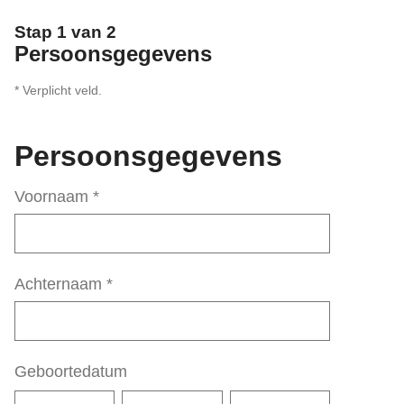
Stap 1 van 2
Persoonsgegevens
* Verplicht veld.
Persoonsgegevens
Voornaam
*
Achternaam
*
Geboortedatum