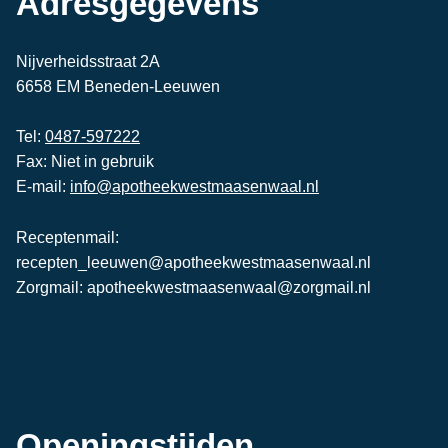
Adresgegevens
Nijverheidsstraat 2A
6658 EM Beneden-Leeuwen
Tel:
0487-597222
Fax: Niet in gebruik
E-mail:
info@apotheekwestmaasenwaal.nl
Receptenmail:
recepten_leeuwen@apotheekwestmaasenwaal.nl
Zorgmail: apotheekwestmaasenwaal@zorgmail.nl
Openingstijden