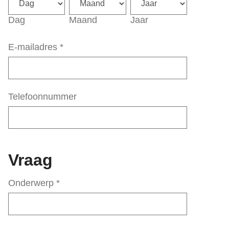
Dag
Maand
Jaar
E-mailadres
*
Telefoonnummer
Vraag
Onderwerp
*