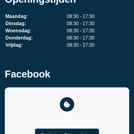
Maandag:
08:30 - 17:30
Dinsdag:
08:30 - 17:30
Woensdag:
08:30 - 17:30
Donderdag:
08:30 - 17:30
Vrijdag:
08:30 - 17:30
Facebook
U heeft geen toestemming gegeven voor
de
analytische cookies
die nodig zijn
om dit te zien.