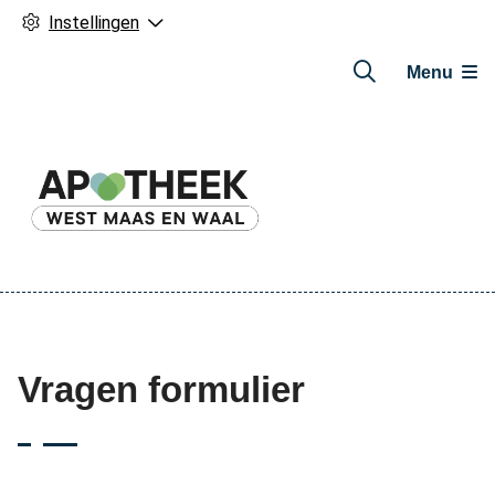
Instellingen
Menu
Hoofdmenu
Vragen formulier