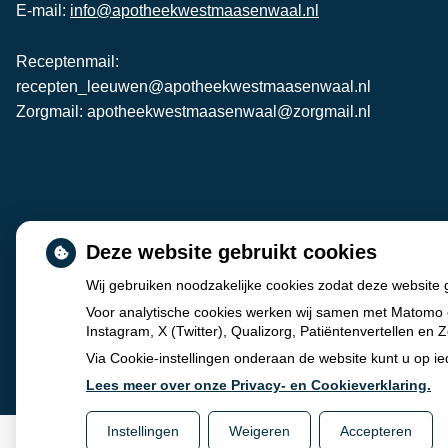
E-mail:
info@apotheekwestmaasenwaal.nl
Receptenmail:
recepten_leeuwen@apotheekwestmaasenwaal.nl
Zorgmail: apotheekwestmaasenwaal@zorgmail.nl
Deze website gebruikt cookies
Wij gebruiken noodzakelijke cookies zodat deze website
Voor analytische cookies werken wij samen met Matomo 
Instagram, X (Twitter), Qualizorg, Patiëntenvertellen e
Via Cookie-instellingen onderaan de website kunt u op 
Lees meer over onze Privacy- en Cookieverklaring.
Instellingen
Weigeren
Accepteren