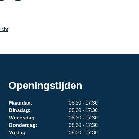
icht
Openingstijden
Maandag:
08:30 - 17:30
Dinsdag:
08:30 - 17:30
Woensdag:
08:30 - 17:30
Donderdag:
08:30 - 17:30
Vrijdag:
08:30 - 17:30